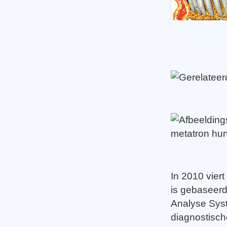
In 2010 vier
is gebaseerd,
Analyse Syst
diagnostisch