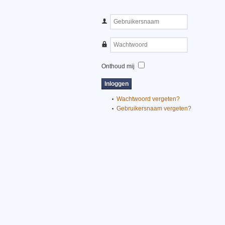
Onthoud mij
Wachtwoord vergeten?
Gebruikersnaam vergeten?