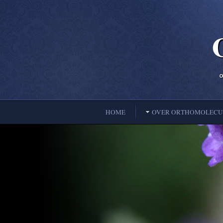
HOME
OVER ORTHOMOLECUL