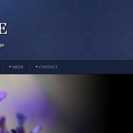
MEER
CONTACT