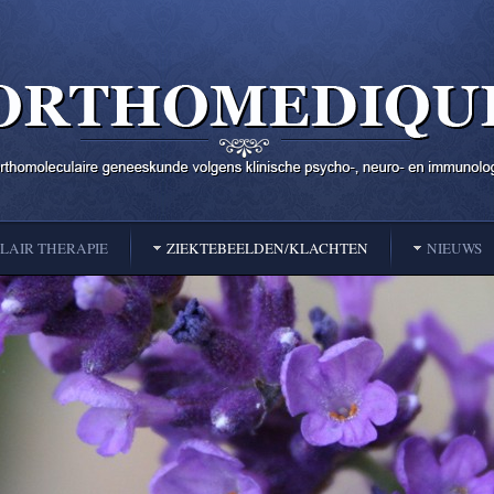
AIR THERAPIE
ZIEKTEBEELDEN/KLACHTEN
NIEUWS