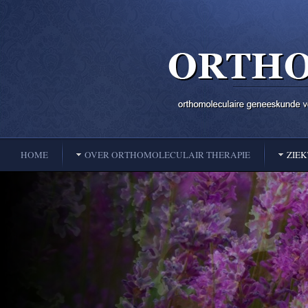
HOME
OVER ORTHOMOLECULAIR THERAPIE
ZIE