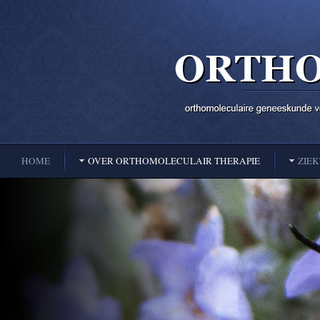
HOME
OVER ORTHOMOLECULAIR THERAPIE
ZIE