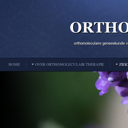
HOME
OVER ORTHOMOLECULAIR THERAPIE
ZIE