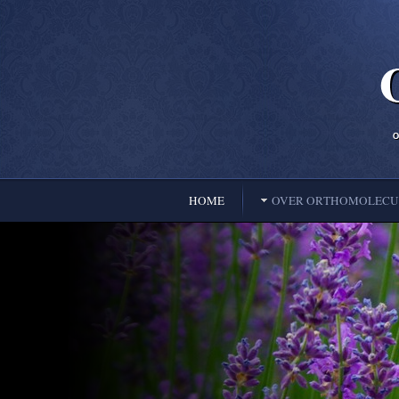
HOME
OVER ORTHOMOLECUL