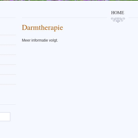
HOME
Darmtherapie
Meer informatie volgt.