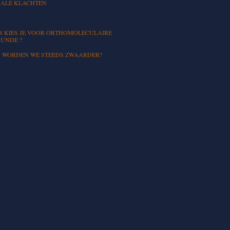
ALE KLACHTEN
 KIES JE VOOR ORTHOMOLECULAIRE
UNDE ?
WORDEN WE STEEDS ZWAARDER?