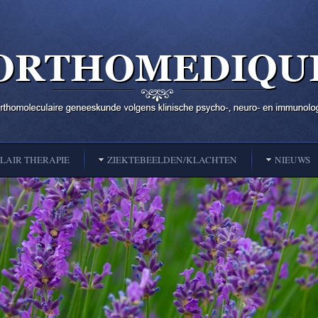
AIR THERAPIE
ZIEKTEBEELDEN/KLACHTEN
NIEUWS