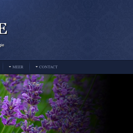
MEER
CONTACT